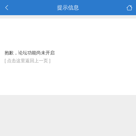
提示信息
抱歉，论坛功能尚未开启
[ 点击这里返回上一页 ]